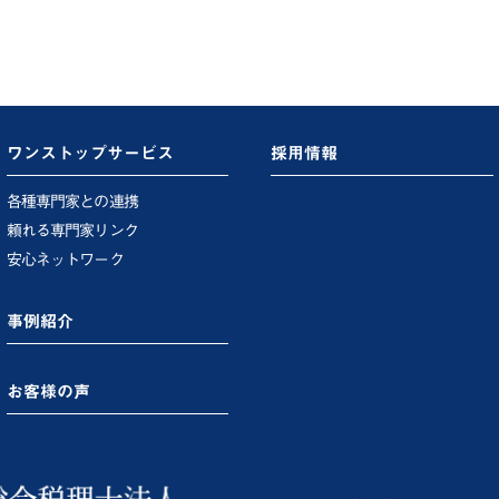
ワンストップサービス
採用情報
各種専門家との連携
頼れる専門家リンク
安心ネットワーク
事例紹介
お客様の声