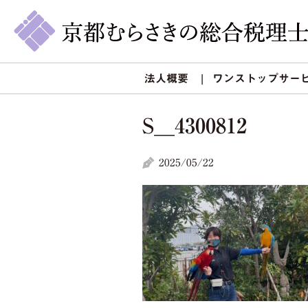
法人概要
ワンストップサー
S__4300812
2025/05/22