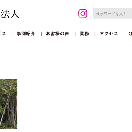
ビス
事例紹介
お客様の声
業務
アクセス
Q