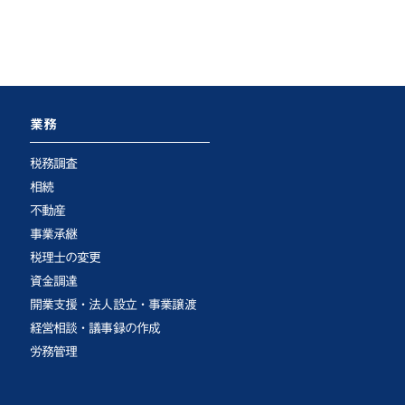
業務
税務調査
相続
不動産
事業承継
税理士の変更
資金調達
開業支援・法人設立・事業譲渡
経営相談・議事録の作成
労務管理