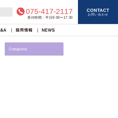
075-417-2117
CONTACT
お問い合わせ
受付時間：平日9:00〜17:30
&A
採用情報
NEWS
Categories