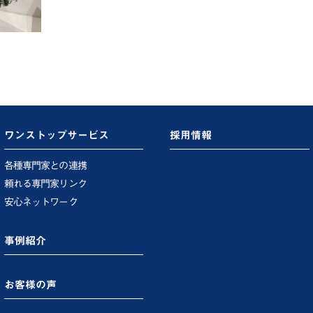
ワンストップサービス
採用情報
各種専門家との連携
頼れる専門家リンク
安心ネットワーク
事例紹介
お客様の声