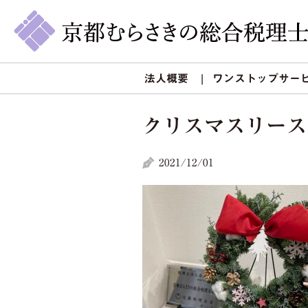
法人概要
ワンストップサー
クリスマスリース
2021/12/01