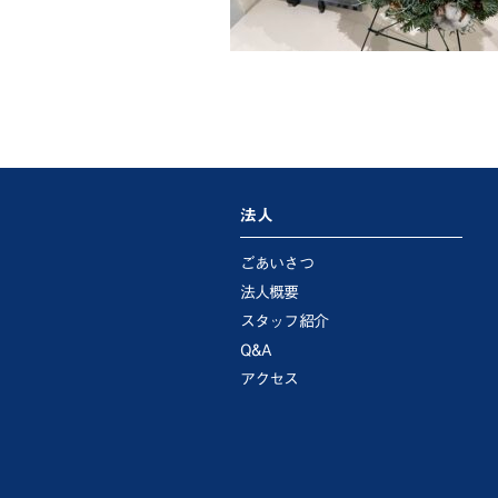
法人
ごあいさつ
法人概要
スタッフ紹介
Q&A
アクセス