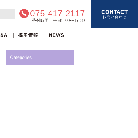
075-417-2117
CONTACT
お問い合わせ
受付時間：平日9:00〜17:30
&A
採用情報
NEWS
Categories