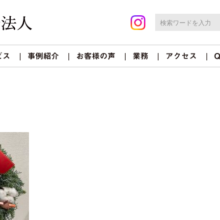
ビス
事例紹介
お客様の声
業務
アクセス
Q