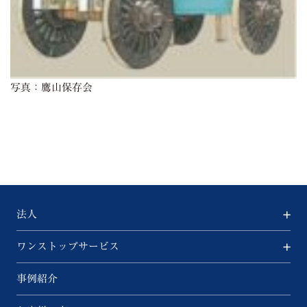
写真：鷹山保存会
法人
ワンストップサービス
事例紹介