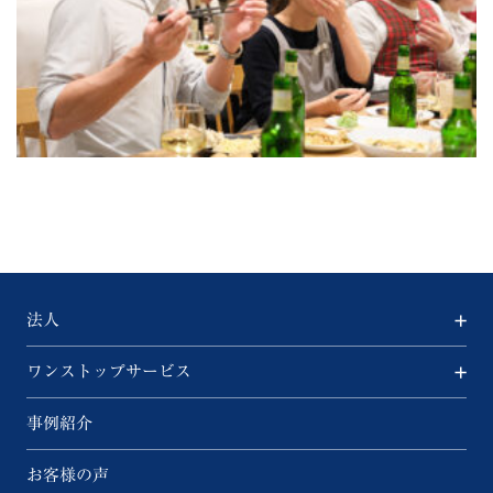
法人
ワンストップサービス
事例紹介
お客様の声