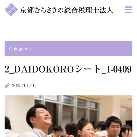
Categories
2_DAIDOKOROシート_1-0409
2025/01/01