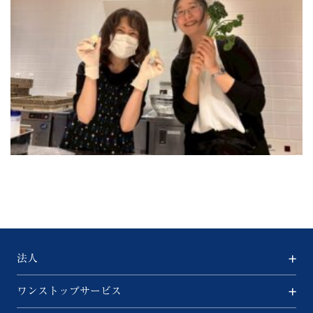
法人
ワンストップサービス