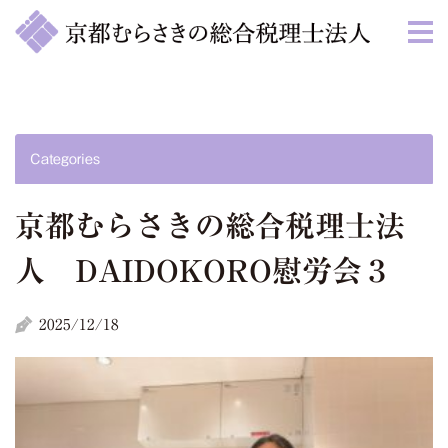
Categories
京都むらさきの総合税理士法
人 DAIDOKORO慰労会３
2025/12/18