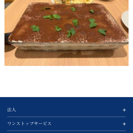
法人
ワンストップサービス