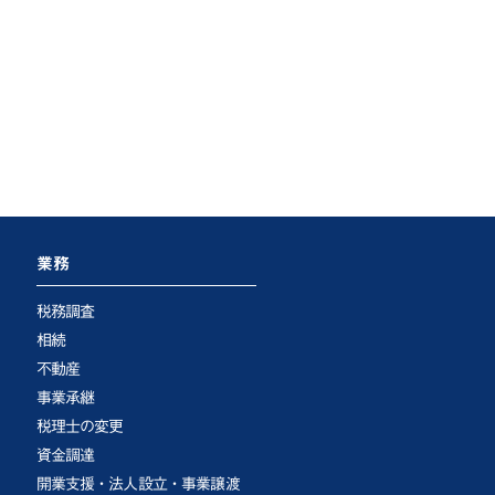
業務
税務調査
相続
不動産
事業承継
税理士の変更
資金調達
開業支援・法人設立・事業譲渡