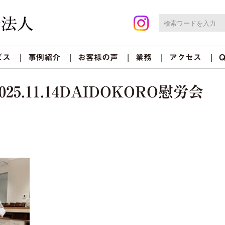
ビス
事例紹介
お客様の声
業務
アクセス
Q
025.11.14DAIDOKORO慰労会