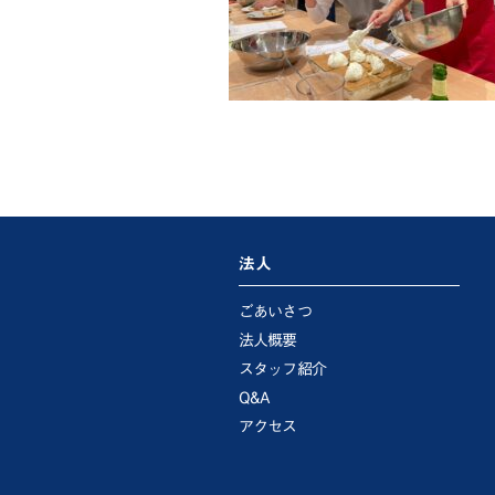
法人
ごあいさつ
法人概要
スタッフ紹介
Q&A
アクセス