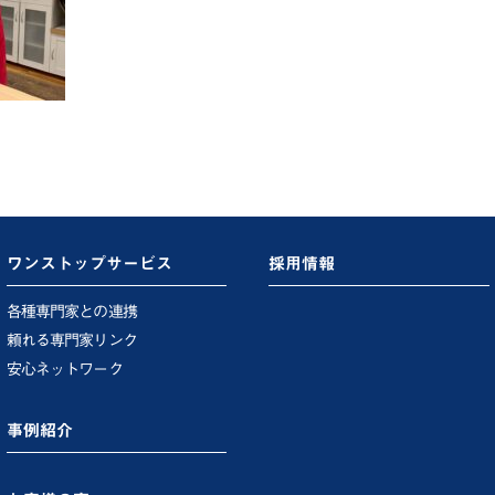
ワンストップサービス
採用情報
各種専門家との連携
頼れる専門家リンク
安心ネットワーク
事例紹介