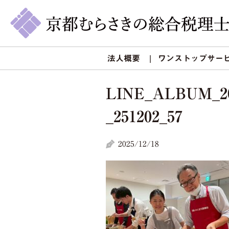
法人概要
ワンストップサー
LINE_ALBUM_2
_251202_57
2025/12/18