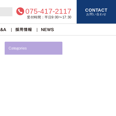
075-417-2117
CONTACT
お問い合わせ
受付時間：平日9:00〜17:30
&A
採用情報
NEWS
Categories