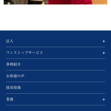
法人
ワンストップサービス
事例紹介
お客様の声
採用情報
業務