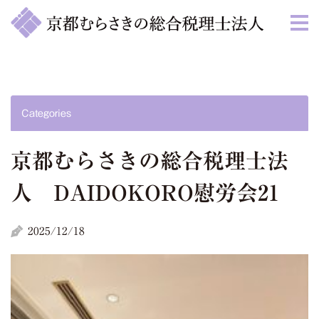
Categories
京都むらさきの総合税理士法
人 DAIDOKORO慰労会21
2025/12/18