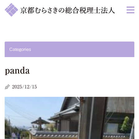
Categories
panda
2025/12/15