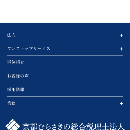
法人
ワンストップサービス
事例紹介
お客様の声
採用情報
業務