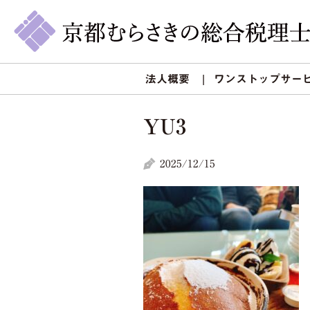
法人概要
ワンストップサー
YU3
2025/12/15