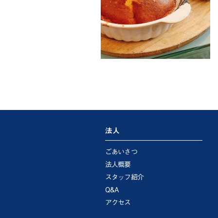
法人
ごあいさつ
法人概要
スタッフ紹介
Q&A
アクセス