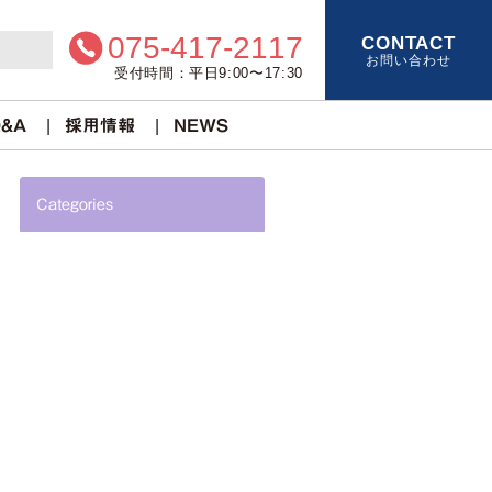
075-417-2117
CONTACT
お問い合わせ
受付時間：平日9:00〜17:30
&A
採用情報
NEWS
Categories