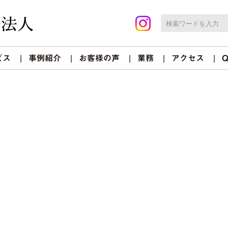
ビス
事例紹介
お客様の声
業務
アクセス
Q