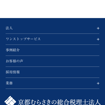
法人
ワンストップサービス
事例紹介
お客様の声
採用情報
業務