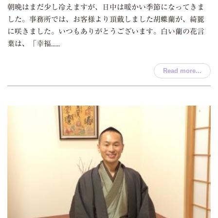
朝晩はまだ少し冷えますが、日中は暖かい季節になってきま
した。事務所では、お客様より頂戴しました胡蝶蘭が、綺麗
に咲きました。いつもありがとうございます。白い蘭の花言
葉は、「幸福......
Read more...