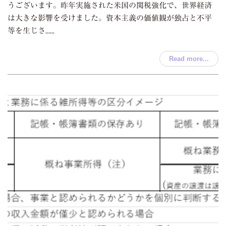
うございます。昨年実施された米国の関税強化で、世界経済
は大きな影響を受けました。資本主義の価値観が独占と不平
等を生じさ......
Read more...