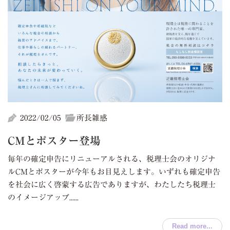
2022/02/05
所長雑感
CMとポスター登場
毎年の確定申告にリニューアルされる、税理士会のオリジナ
ルCMとポスターが今年もお目見えします。いずれも確定申告
を社会に広く啓蒙する広告でありますが、わたしたち税理士
のイメージアップ......
Read more...