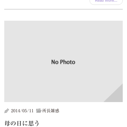
Read more...
2014/05/11
所長雑感
母の日に思う