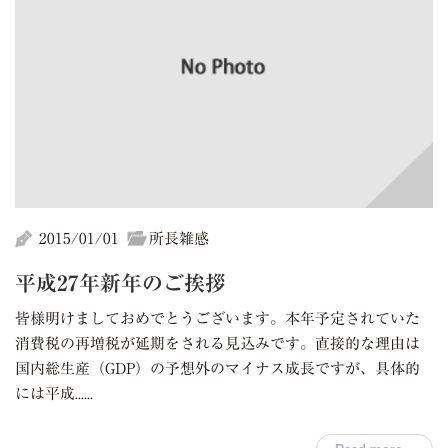
2015/01/01
所長雑感
平成27年新年のご挨拶
皆様明けましておめでとうございます。本年予定されていた
消費税の再増税が延期をされる見込みです。直接的な理由は
国内総生産（GDP）の予想外のマイナス成長ですが、具体的
には平成......