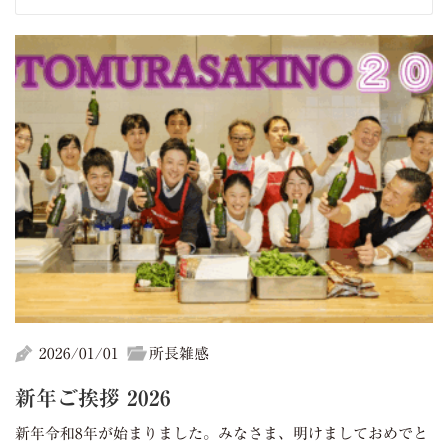
2026/01/01
所長雑感
新年ご挨拶 2026
新年令和8年が始まりました。みなさま、明けましておめでと