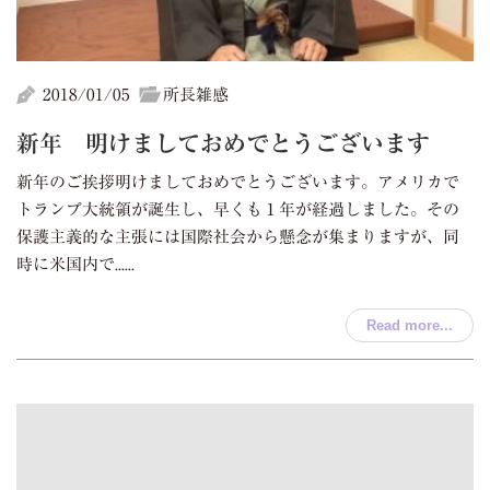
2018/01/05
所長雑感
新年 明けましておめでとうございます
新年のご挨拶明けましておめでとうございます。アメリカで
トランプ大統領が誕生し、早くも１年が経過しました。その
保護主義的な主張には国際社会から懸念が集まりますが、同
時に米国内で......
Read more...