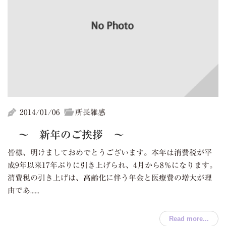
2014/01/06
所長雑感
～ 新年のご挨拶 ～
皆様、明けましておめでとうございます。本年は消費税が平
成9年以来17年ぶりに引き上げられ、4月から8％になります。
消費税の引き上げは、高齢化に伴う年金と医療費の増大が理
由であ......
Read more...