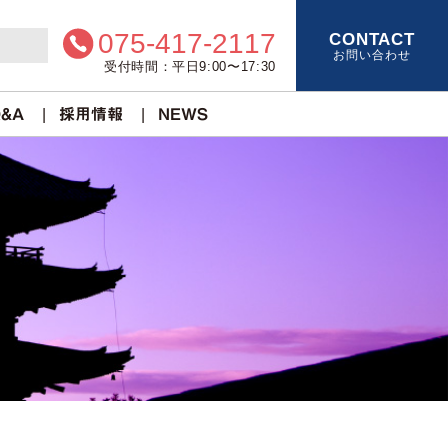
075-417-2117
CONTACT
お問い合わせ
受付時間：平日9:00〜17:30
&A
採用情報
NEWS