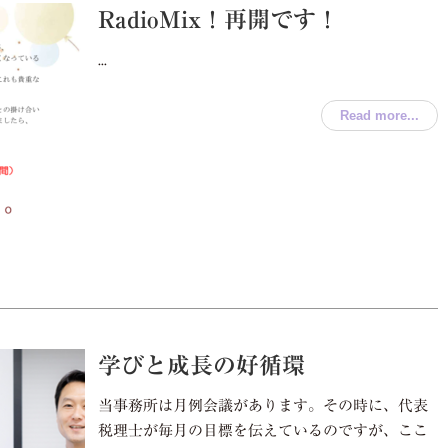
RadioMix！再開です！
...
Read more...
学びと成長の好循環
当事務所は月例会議があります。その時に、代表
税理士が毎月の目標を伝えているのですが、ここ