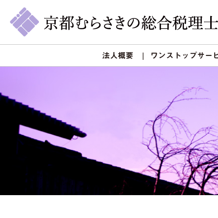
法人概要
ワンストップサー