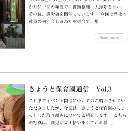
か月に一回の頻度で、書類整理、大掃除を行い、
その後、慰労会を開催しています。 今回は弊社の
社員の送別会も兼ねた慰労会で、場......
Read more...
きょうと保育園通信 Vol.3
これまでイベント開催についてのご紹介させてい
ただきましたが、今回は、きょうと保育園のちょ
っとした取り組みについてご紹介します。 こちら
の写真は、園児がゴミ拾いをしている様......