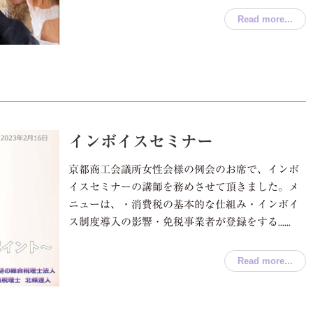
Read more...
インボイスセミナー
京都商工会議所女性会様の例会のお席で、インボ
イスセミナーの講師を務めさせて頂きました。メ
ニューは、・消費税の基本的な仕組み・インボイ
ス制度導入の影響・免税事業者が登録をする......
Read more...