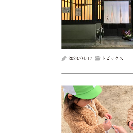
2023/04/17
トピックス