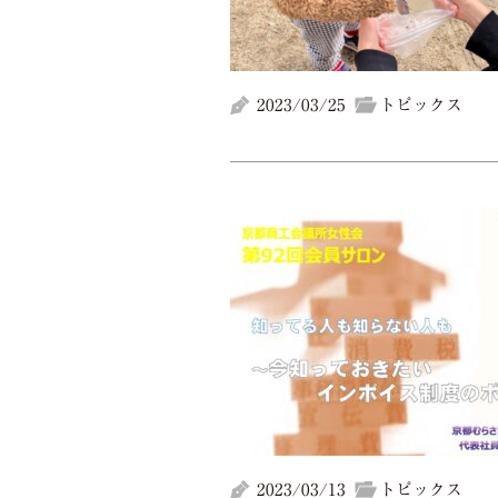
2023/03/25
トピックス
2023/03/13
トピックス