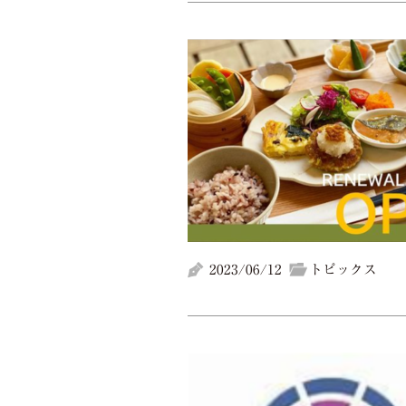
2023/06/12
トピックス