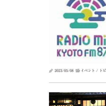
2023/05/08
イベント / ト