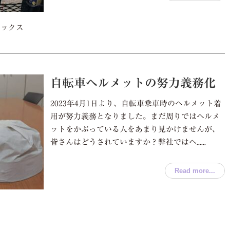
ピックス
自転車ヘルメットの努力義務化
2023年4月1日より、自転車乗車時のヘルメット着
用が努力義務となりました。まだ周りではヘルメ
ットをかぶっている人をあまり見かけませんが、
皆さんはどうされていますか？弊社ではヘ......
Read more...