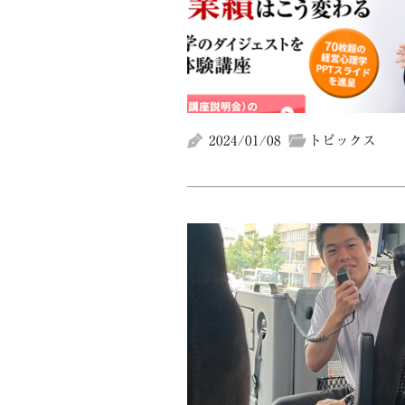
2024/01/08
トピックス