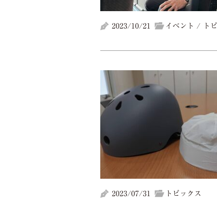
2023/10/21
イベント / ト
2023/07/31
トピックス