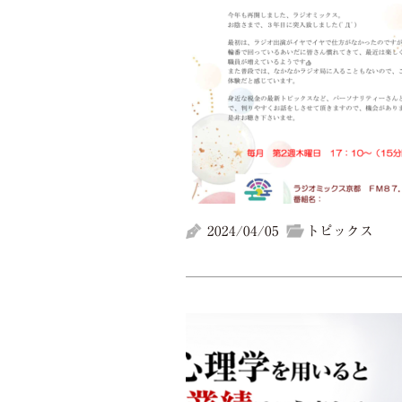
2024/04/05
トピックス