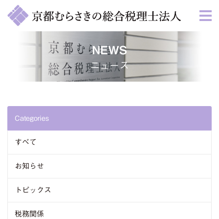
NEWS
ニュース
Categories
すべて
お知らせ
トピックス
税務関係