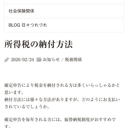
社会保険関係
BLOG 日々つれづれ
所得税の納付方法
2020/02/24
お知らせ / 税務関係
確定申告により税金を納付される方は多くいらっしゃるかと
思います。
納付方法には様々な方法がありますが、どのようにお支払い
されているでしょうか。
確定申告を毎年される方には、振替納税制度がおすすめで
す。