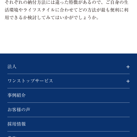
それぞれの納付方法には違った特徴があるので、ご自身の生
活環境やライフスタイルに合わせてどの方法が最も便利に利
用できるか検討してみてはいかがでしょうか。
法人
ワンストップサービス
事例紹介
お客様の声
採用情報