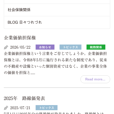
社会保険関係
BLOG 日々つれづれ
企業価値担保権
2026/05/22
お知らせ
トピックス
税務関係
企業価値担保権という言葉をご存じでしょうか。企業価値担
保権とは、令和8年5月に施行される新たな制度であり、従来
の不動産や設備といった個別資産ではなく、企業の事業全体
の価値を担保と......
Read more...
2025年 路線価発表
2025/07/21
トピックス