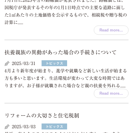
7月1日に2025年分の路線価が発表されました。路線価とは、
国税庁が発表するその年の1月1日時点での主要な道路に面し
た1㎡あたりの土地価格を公示するもので、相続税や贈与税の
計算に......
Read more...
扶養親族の異動があった場合の手続きについて
2025/03/31
トピックス
4月より新年度が始まり、進学や就職など新しい生活が始まる
方も多いと思います。生活環境が変わって大変な時期ではあ
りますが、お子様が就職された場合など親の扶養を外れる......
Read more...
リフォームの大切さと住宅税制
2025/03/03
トピックス