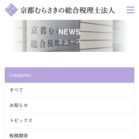
NEWS
ニュース
Categories
すべて
お知らせ
トピックス
税務関係