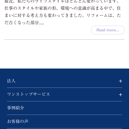
最近、私たちのライフスタイルはどんどん変わっています。
仕事のスタイルや家族の形、環境への意識が高まる中で、住
まいに対する考え方も変わってきました。リフォームは、た
だ古くなった部分......
Read more...
法人
ワンストップサービス
事例紹介
お客様の声