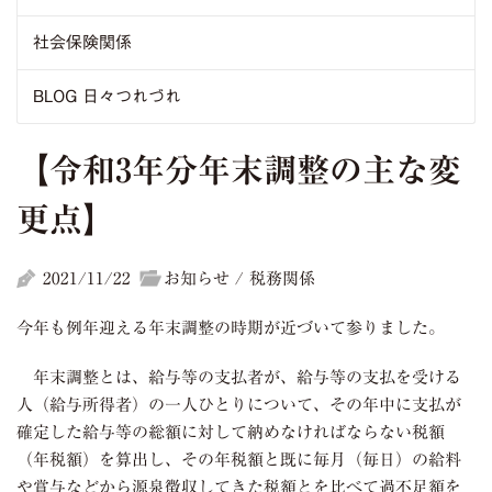
社会保険関係
BLOG 日々つれづれ
【令和3年分年末調整の主な変
更点】
2021/11/22
お知らせ / 税務関係
今年も例年迎える年末調整の時期が近づいて参りました。
年末調整とは、給与等の支払者が、給与等の支払を受ける
人（給与所得者）の一人ひとりについて、その年中に支払が
確定した給与等の総額に対して納めなければならない税額
（年税額）を算出し、その年税額と既に毎月（毎日）の給料
や賞与などから源泉徴収してきた税額とを比べて過不足額を