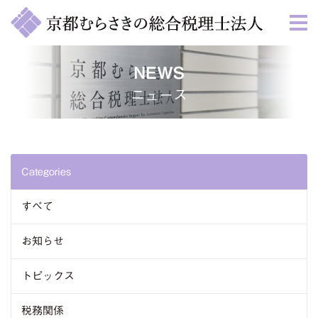
NEWS
ニュース
Categories
すべて
お知らせ
トピックス
税務関係