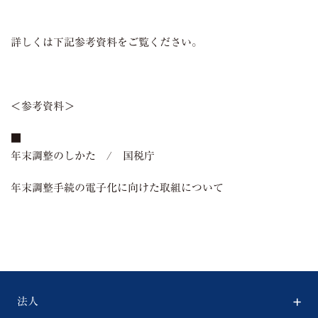
詳しくは下記参考資料をご覧ください。
＜参考資料＞
■
年末調整のしかた / 国税庁
年末調整手続の電子化に向けた取組について
法人