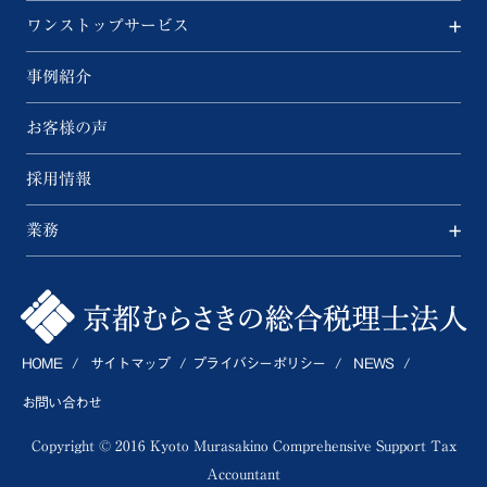
ワンストップサービス
事例紹介
お客様の声
採用情報
業務
HOME
サイトマップ
プライバシーポリシー
NEWS
お問い合わせ
Copyright © 2016 Kyoto Murasakino Comprehensive Support Tax
Accountant