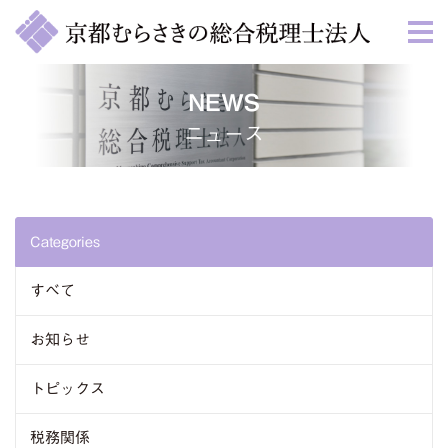
NEWS
ニュース
Categories
すべて
お知らせ
トピックス
税務関係