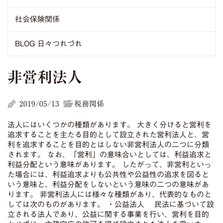
社会保険関係
BLOG 日々つれづれ
非営利法人
2019/05/13
税務関係
法人にはいくつかの種類があります。 大きく分けると営利を
追求することを主たる目的として設立された営利法人と、営
利を追求することを目的とはしない非営利法人の二つに分類
されます。 なお、「営利」の意味合いとしては、利益追求と
利益分配という意味があります。 したがって、非営利といっ
た場合には、利益追求よりも公共性や公益性の追求を図ると
いう意味と、利益分配をしないという意味の二つの意味があ
ります。 非営利法人には様々な種類があり、代表的なものと
しては次のものがあります。 ・公益法人 民法に基づいて設
立される法人であり、公益に関する事業を行い、営利を目的