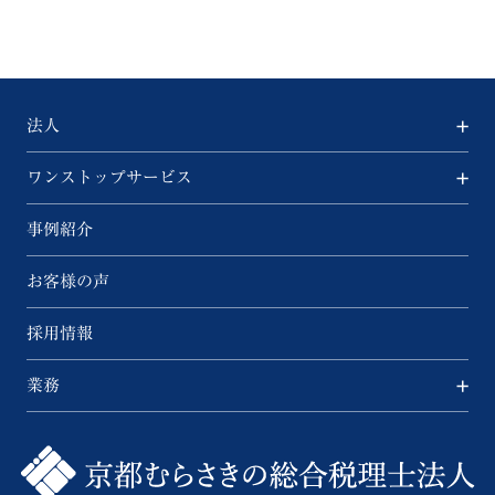
法人
ワンストップサービス
事例紹介
お客様の声
採用情報
業務