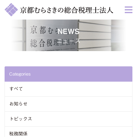
NEWS
ニュース
Categories
すべて
お知らせ
トピックス
税務関係