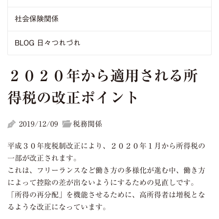
社会保険関係
BLOG 日々つれづれ
２０２０年から適用される所
得税の改正ポイント
2019/12/09
税務関係
平成３０年度税制改正により、２０２０年１月から所得税の
一部が改正されます。
これは、フリーランスなど働き方の多様化が進む中、働き方
によって控除の差が出ないようにするための見直しです。
「所得の再分配」を機能させるために、高所得者は増税とな
るような改正になっています。