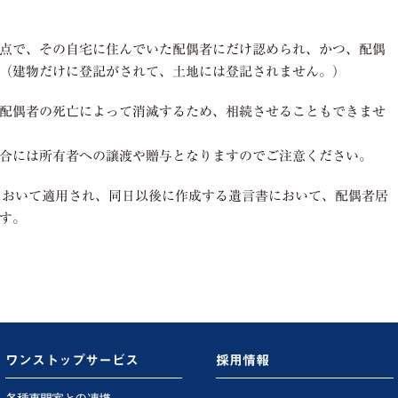
点で、その自宅に住んでいた配偶者にだけ認められ、かつ、配偶
（建物だけに登記がされて、土地には登記されません。）
配偶者の死亡によって消滅するため、相続させることもできませ
合には所有者への譲渡や贈与となりますのでご注意ください。
続において適用され、同日以後に作成する遺言書において、配偶者居
す。
ワンストップサービス
採用情報