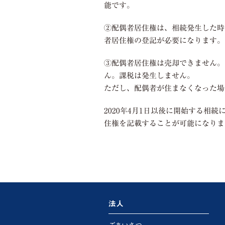
能です。
②配偶者居住権は、相続発生した時
者居住権の登記が必要になります。
③配偶者居住権は売却できません。
ん。課税は発生しません。
ただし、配偶者が住まなくなった場
2020年4月1日以後に開始する相
住権を記載することが可能になりま
法人