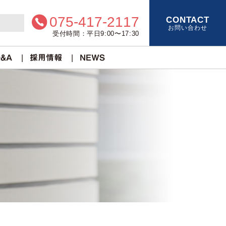
075-417-2117
CONTACT
お問い合わせ
受付時間：平日9:00〜17:30
&A
採用情報
NEWS