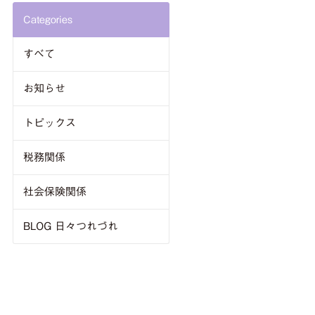
Categories
すべて
お知らせ
トピックス
税務関係
社会保険関係
BLOG 日々つれづれ