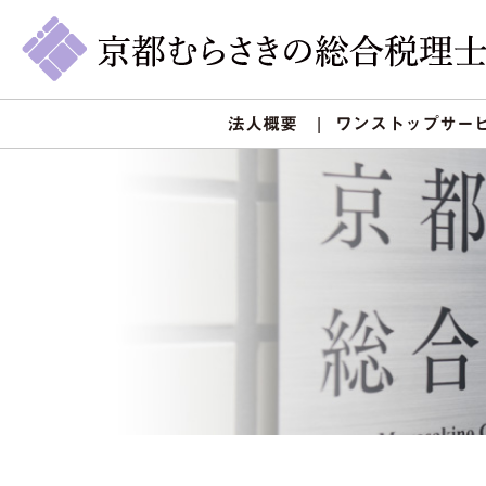
法人概要
ワンストップサー