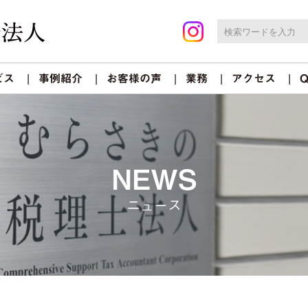
ビス
事例紹介
お客様の声
業務
アクセス
Q
NEWS
ニュース