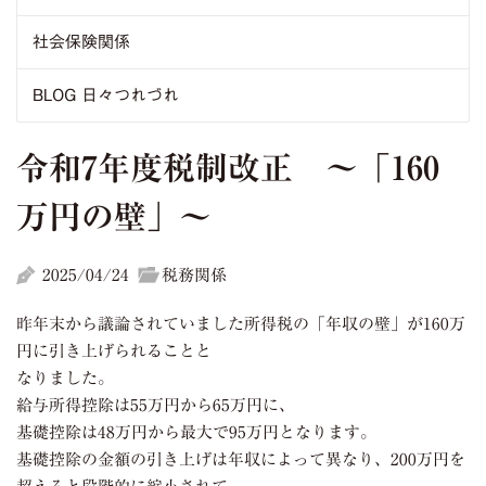
社会保険関係
BLOG 日々つれづれ
令和7年度税制改正 ～「160
万円の壁」～
2025/04/24
税務関係
昨年末から議論されていました所得税の「年収の壁」が160万
円に引き上げられることと
なりました。
給与所得控除は55万円から65万円に、
基礎控除は48万円から最大で95万円となります。
基礎控除の金額の引き上げは年収によって異なり、200万円を