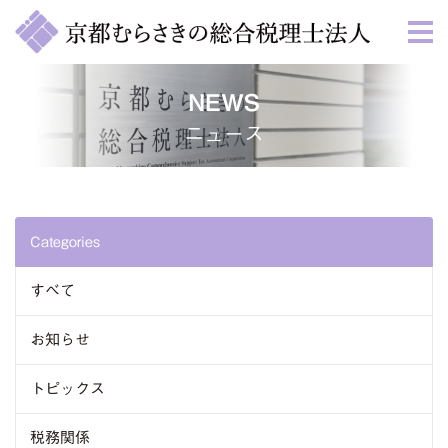
NEWS
ニュース
Categories
すべて
お知らせ
トピックス
税務関係