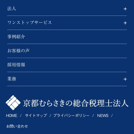
法人
ワンストップサービス
事例紹介
お客様の声
採用情報
業務
HOME
サイトマップ
プライバシーポリシー
NEWS
お問い合わせ