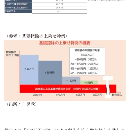
（参考：基礎控除の上乗せ特例）
（出所：自民党）