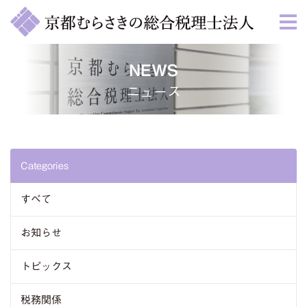
NEWS
ニュース
Categories
すべて
お知らせ
トピックス
税務関係