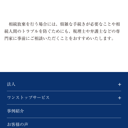
相続放棄を行う場合には、煩雑な手続きが必要なことや相
続人間のトラブルを防ぐためにも、税理士や弁護士などの専
門家に事前にご相談いただくことをおすすめいたします。
法人
ワンストップサービス
事例紹介
お客様の声