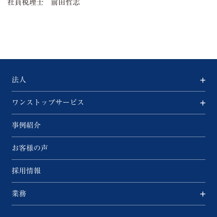
社員税理士 前田哲志
法人
ワンストップサービス
事例紹介
お客様の声
採用情報
業務