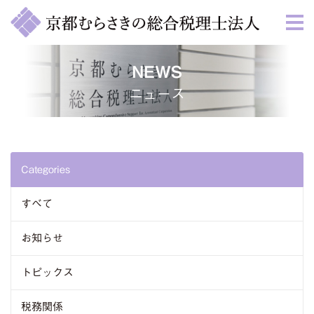
NEWS
ニュース
Categories
すべて
お知らせ
トピックス
税務関係