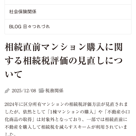
社会保険関係
BLOG 日々つれづれ
相続直前マンション購入に関
する相続税評価の見直しにつ
いて
2025/12/08
税務関係
2024年に区分所有マンションの相続税評価方法が見直されま
したが、依然として「1棟マンションの購入」や「不動産小口
化商品の取得」は対象外となっており、一部では相続直前に
不動産を購入して相続税を減らすスキームが利用されていま
した。