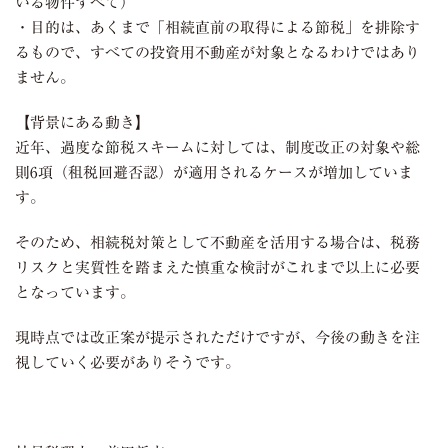
いる物件すべて）
・目的は、あくまで「相続直前の取得による節税」を排除す
るもので、すべての投資用不動産が対象となるわけではあり
ません。
【背景にある動き】
近年、過度な節税スキームに対しては、制度改正の対象や総
則6項（租税回避否認）が適用されるケースが増加していま
す。
そのため、相続税対策として不動産を活用する場合は、税務
リスクと実質性を踏まえた慎重な検討がこれまで以上に必要
となっています。
現時点では改正案が提示されただけですが、今後の動きを注
視していく必要がありそうです。