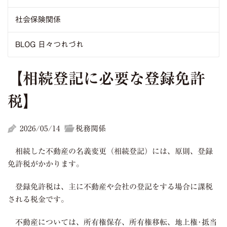
社会保険関係
BLOG 日々つれづれ
【相続登記に必要な登録免許
税】
2026/05/14
税務関係
相続した不動産の名義変更（相続登記）には、原則、登録
免許税がかかります。
登録免許税は、主に不動産や会社の登記をする場合に課税
される税金です。
不動産については、所有権保存、所有権移転、地上権･抵当