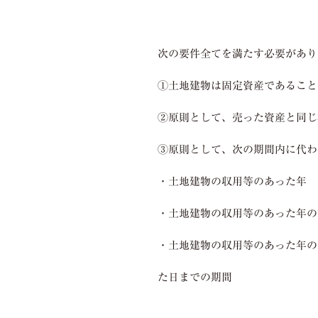
次の要件全てを満たす必要があり
①土地建物は固定資産であること
②原則として、売った資産と同じ
③原則として、次の期間内に代わ
・土地建物の収用等のあった年
・土地建物の収用等のあった年の
・土地建物の収用等のあった年の
た日までの期間