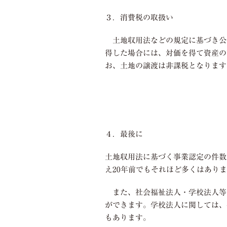
３．消費税の取扱い
土地収用法などの規定に基づき公
得した場合には、対価を得て資産の
お、土地の譲渡は非課税となります
４．最後に
土地収用法に基づく事業認定の件数
え
20
年前でもそれほど多くはありま
また、社会福祉法人・学校法人等
ができます。学校法人に関しては、
もあります。