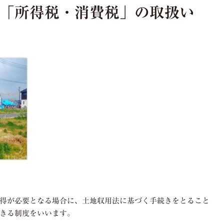
「所得税・消費税」の取扱い
得が必要となる場合に、土地収用法に基づく手続きをとること
きる制度をいいます。