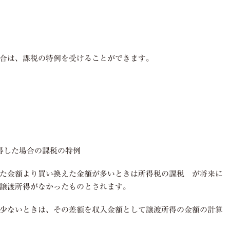
合は、課税の特例を受けることができます。
。
得した場合の課税の特例
た金額より買い換えた金額が多いときは所得税の課税 が将来に
譲渡所得がなかったものとされます。
少ないときは、その差額を収入金額として譲渡所得の金額の計算