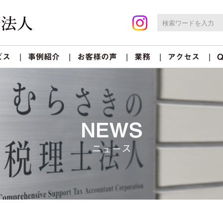
ビス
事例紹介
お客様の声
業務
アクセス
Q
NEWS
ニュース