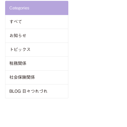
Categories
すべて
お知らせ
トピックス
税務関係
社会保険関係
BLOG 日々つれづれ