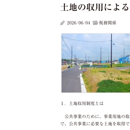
土地の収用による
2026/06/04
税務関係
１．土地収用制度とは
公共事業のために、事業用地の取
で、公共事業に必要な土地を取得で