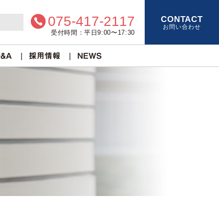
075-417-2117
CONTACT
お問い合わせ
受付時間：平日9:00〜17:30
&A
採用情報
NEWS