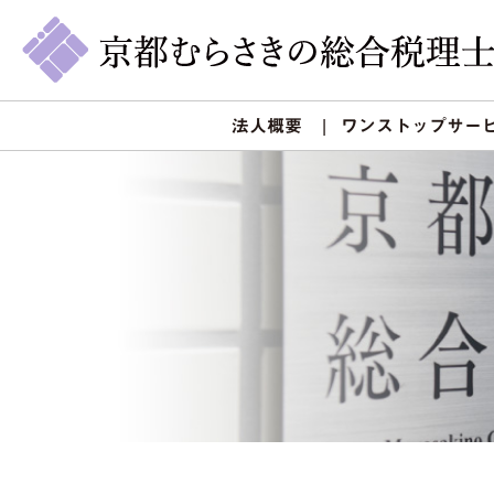
法人概要
ワンストップサー