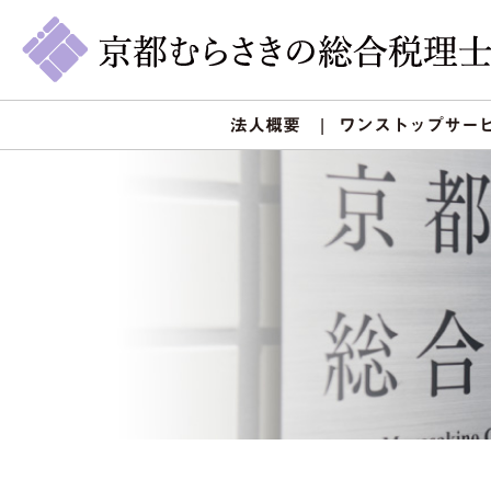
法人概要
ワンストップサー