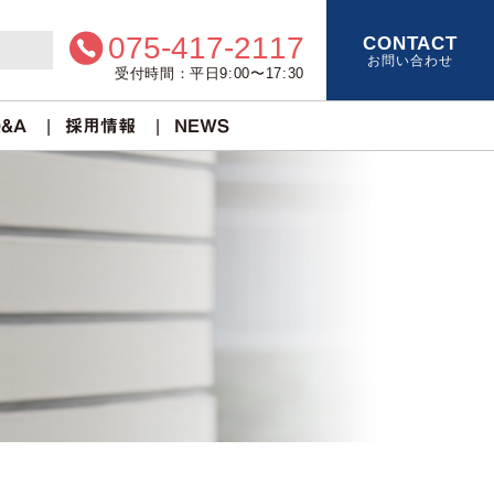
075-417-2117
CONTACT
お問い合わせ
受付時間：平日9:00〜17:30
&A
採用情報
NEWS