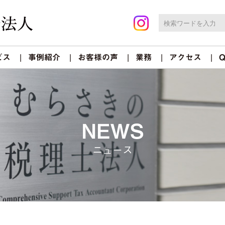
ビス
事例紹介
お客様の声
業務
アクセス
Q
NEWS
ニュース