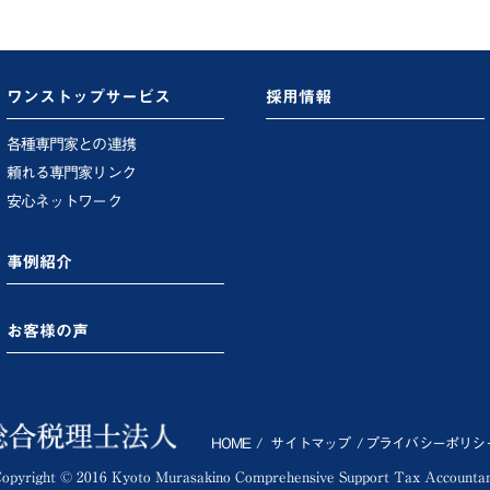
ワンストップサービス
採用情報
各種専門家との連携
頼れる専門家リンク
安心ネットワーク
事例紹介
お客様の声
HOME
サイトマップ
プライバシーポリシ
opyright © 2016 Kyoto Murasakino Comprehensive Support Tax Accounta