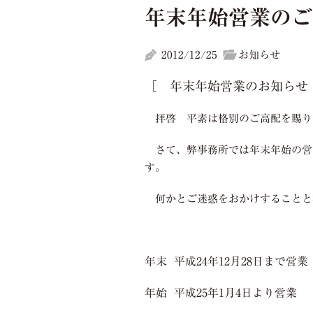
年末年始営業のご
2012/12/25
お知らせ
［ 年末年始営業のお知らせ
拝啓 平素は格別のご高配を賜
さて、弊事務所では年末年始の営
す。
何かとご迷惑をおかけすることと
年末 平成24年12月28日まで営業
年始 平成25年1月4日より営業