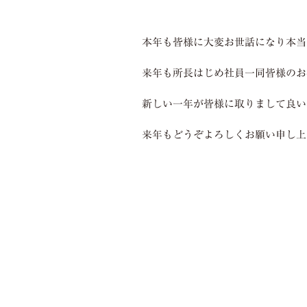
本年も皆様に大変お世話になり本当
来年も所長はじめ社員一同皆様のお
新しい一年が皆様に取りまして良い
来年もどうぞよろしくお願い申し上
税理士