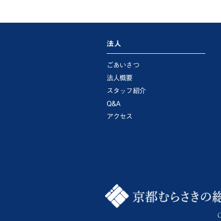
法人
ごあいさつ
法人概要
スタッフ紹介
Q&A
アクセス
C