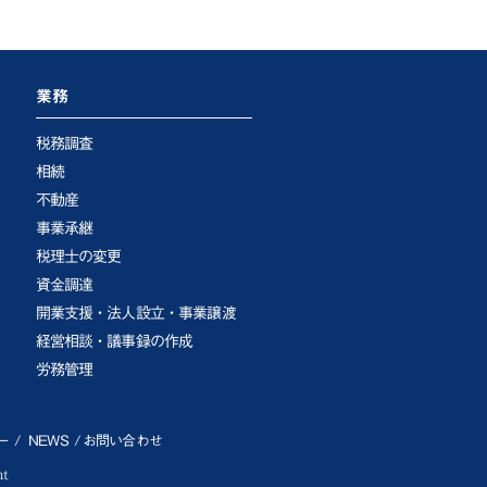
業務
税務調査
相続
不動産
事業承継
税理士の変更
資金調達
開業支援・法人設立・事業譲渡
経営相談・議事録の作成
労務管理
ー
NEWS
お問い合わせ
nt