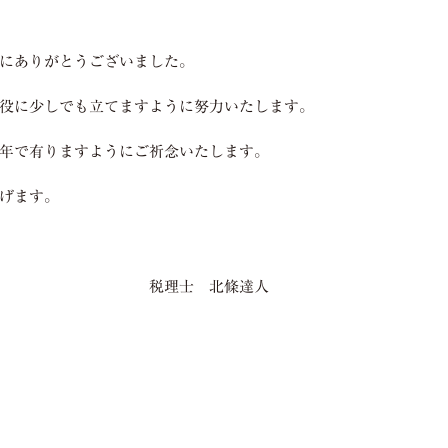
にありがとうございました。
役に少しでも立てますように努力いたします。
年で有りますようにご祈念いたします。
げます。
 北條達人