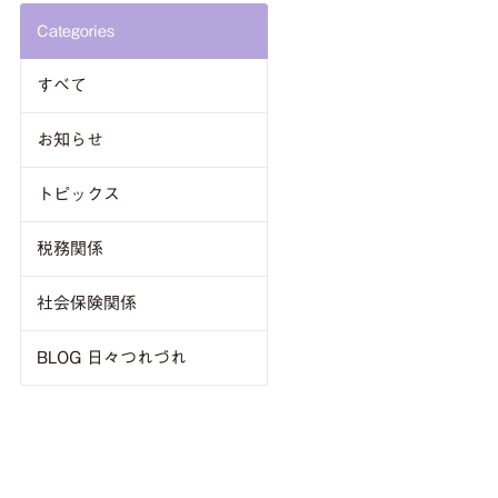
Categories
すべて
お知らせ
トピックス
税務関係
社会保険関係
BLOG 日々つれづれ