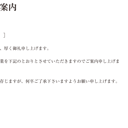
案内
 ］
り、厚く御礼申し上げます。
業を下記のとおりとさせていただきますのでご案内申し上げま
存じますが、何卒ご了承下さいますようお願い申し上げます。