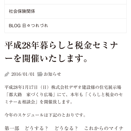
社会保険関係
BLOG 日々つれづれ
平成28年暮らしと税金セミナ
ーを開催いたします。
2016/01/01
お知らせ
平成28年1月17日（日）株式会社デザオ建設様の住宅展示場
「都大路 家づくり広場」にて、本年も「くらしと税金のセ
ミナー＆相談会」を開催致します。
今年のスケジュールは下記のとおりです。
第一部 どうする？ どうなる？ これからのマイナ