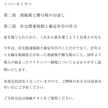
ンバーセミナー
第二部 相続税と贈与税のお話し
第三部 住宅関連税制と確定申告の仕方
家を建てられたかた、これから家を建てようとお考えの方も
今年は、住宅関連税制と確定申告のことだけでなく、27年よ
り大幅な税制改正があった相続税や贈与税のこと、28年
より
導入の始まったマイナンバー制度についても分かりやすく説
明いたします。
各部定員20名となっていますので、ご興味の有る方は是非お
早い目にご予約ください。
ご予約方法は別紙チラシをご参照ください。