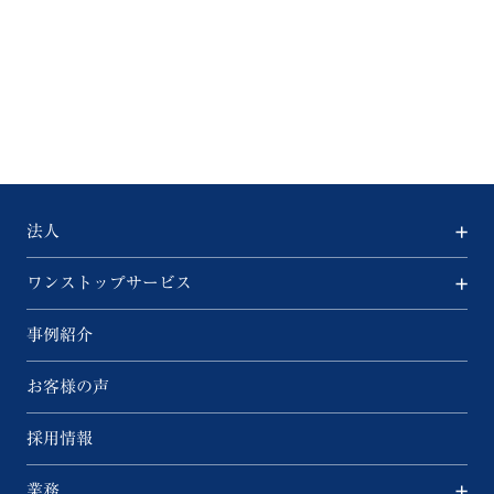
法人
ワンストップサービス
事例紹介
お客様の声
採用情報
業務