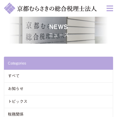
NEWS
ニュース
Categories
すべて
お知らせ
トピックス
税務関係