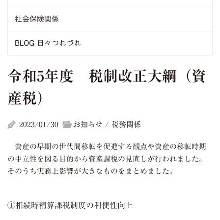
社会保険関係
BLOG 日々つれづれ
令和5年度 税制改正大綱（資
産税）
2023/01/30
お知らせ / 税務関係
資産の早期の世代間移転を促進する観点や資産の移転時期
の中立性を図る目的から資産課税の見直しが行われました。
そのうち実務上影響が大きなものをまとめました。
①相続時精算課税制度の利便性向上