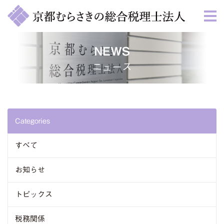
NEWS
ニュース
Categories
すべて
お知らせ
トピックス
税務関係