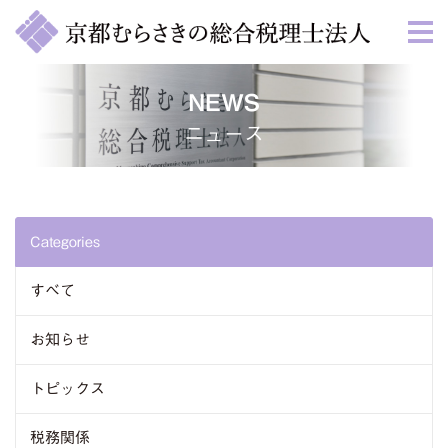
NEWS
ニュース
Categories
すべて
お知らせ
トピックス
税務関係