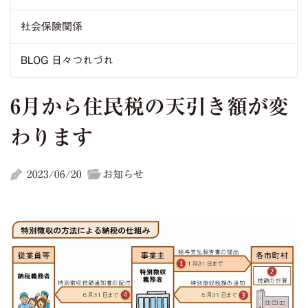
社会保険関係
BLOG 日々つれづれ
6月から住民税の天引き額が変
わります
2023/06/20
お知らせ