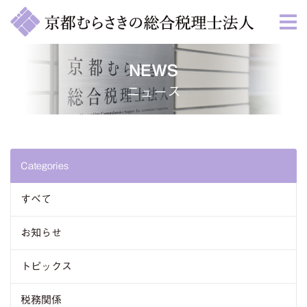
NEWS
ニュース
Categories
すべて
お知らせ
トピックス
税務関係