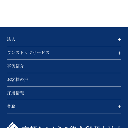
法人
ワンストップサービス
事例紹介
お客様の声
採用情報
業務