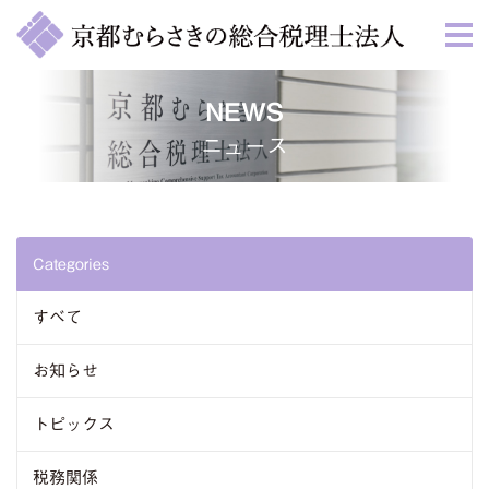
NEWS
ニュース
Categories
すべて
お知らせ
トピックス
税務関係