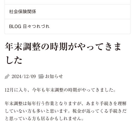
社会保険関係
BLOG 日々つれづれ
年末調整の時期がやってきま
した
2024/12/09
お知らせ
12月に入り、今年も年末調整の時期がやってきました。
年末調整は毎年行う作業となりますが、あまり手続きを理解
していない方も多いと思います。税金が返ってくる手続きだ
と思っている方も居るかもしれません。