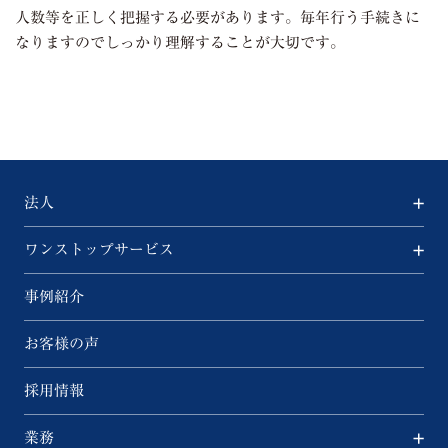
人数等を正しく把握する必要があります。毎年行う手続きに
なりますのでしっかり理解することが大切です。
法人
ワンストップサービス
事例紹介
お客様の声
採用情報
業務