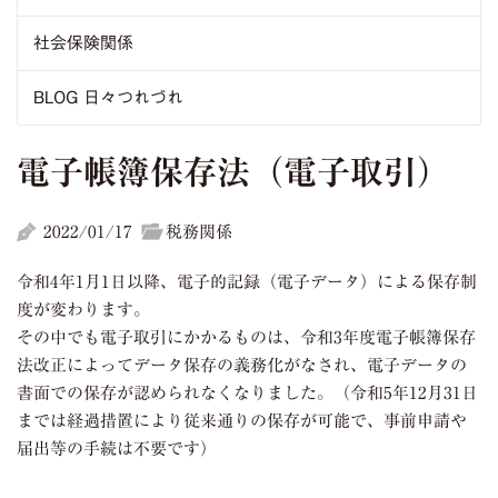
社会保険関係
BLOG 日々つれづれ
電子帳簿保存法（電子取引）
2022/01/17
税務関係
令和4年1月1日以降、電子的記録（電子データ）による保存制
度が変わります。
その中でも電子取引にかかるものは、令和3年度電子帳簿保存
法改正によってデータ保存の義務化がなされ、電子データの
書面での保存が認められなくなりました。（令和5年12月31日
までは経過措置により従来通りの保存が可能で、事前申請や
届出等の手続は不要です）