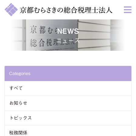
NEWS
ニュース
Categories
すべて
お知らせ
トピックス
税務関係