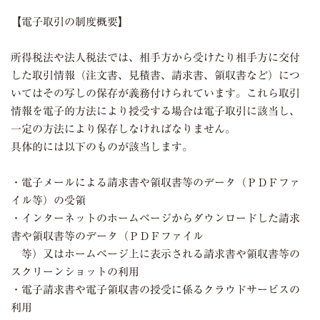
【電子取引の制度概要】
所得税法や法人税法では、相手方から受けたり相手方に交付
した取引情報（注文書、見積書、請求書、領収書など）につ
いてはその写しの保存が義務付けられています。これら取引
情報を電子的方法により授受する場合は電子取引に該当し、
一定の方法により保存しなければなりません。
具体的には以下のものが該当します。
・電子メールによる請求書や領収書等のデータ（ＰＤＦファ
イル等）の受領
・インターネットのホームページからダウンロードした請求
書や領収書等のデータ（ＰＤＦファイル
等）又はホームページ上に表示される請求書や領収書等の
スクリーンショットの利用
・電子請求書や電子領収書の授受に係るクラウドサービスの
利用