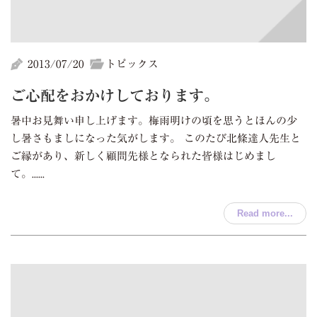
2013/07/20
トピックス
ご心配をおかけしております。
暑中お見舞い申し上げます。梅雨明けの頃を思うとほんの少
し暑さもましになった気がします。 このたび北條達人先生と
ご縁があり、新しく顧問先様となられた皆様はじめまし
て。......
Read more...