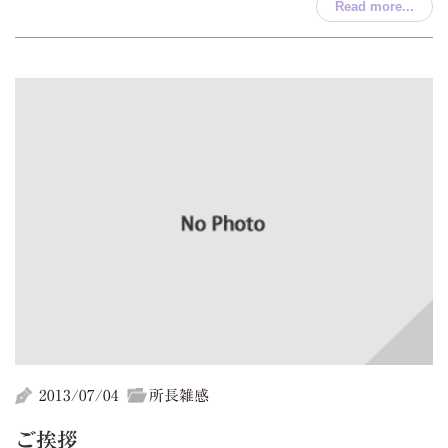
Read more...
2013/07/04
所長雑感
ご挨拶