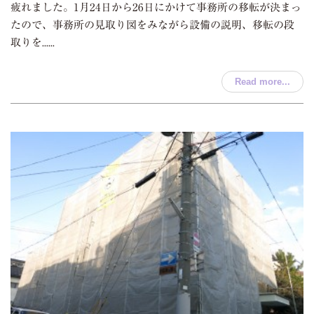
疲れました。1月24日から26日にかけて事務所の移転が決まっ
たので、事務所の見取り図をみながら設備の説明、移転の段
取りを......
Read more...