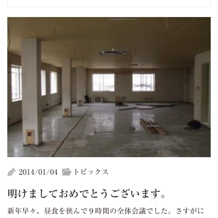
2014/01/04
トピックス
明けましておめでとうございます。
新年早々、昼食を挟んで９時間の全体会議でした。さすがに