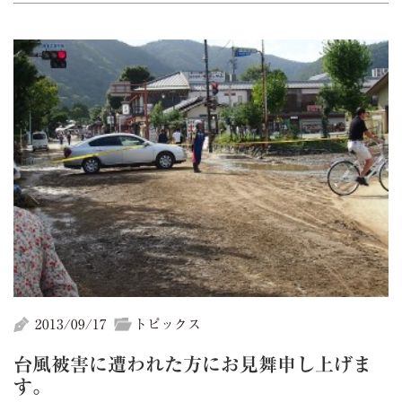
2013/09/17
トピックス
台風被害に遭われた方にお見舞申し上げま
す。