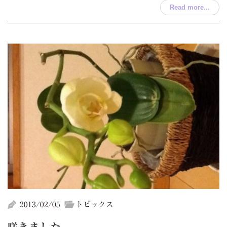
Read more...
2013/02/05
トピックス