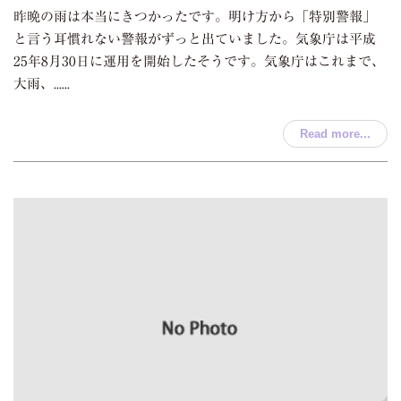
昨晩の雨は本当にきつかったです。明け方から「特別警報」
と言う耳慣れない警報がずっと出ていました。気象庁は平成
25年8月30日に運用を開始したそうです。気象庁はこれまで、
大雨、......
Read more...