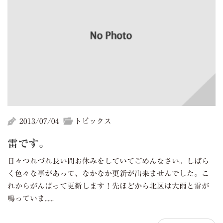
2013/07/04
トピックス
雷です。
日々つれづれ長い間お休みをしていてごめんなさい。しばら
く色々な事があって、なかなか更新が出来ませんでした。こ
れからがんばって更新します！先ほどから北区は大雨と雷が
鳴っていま......