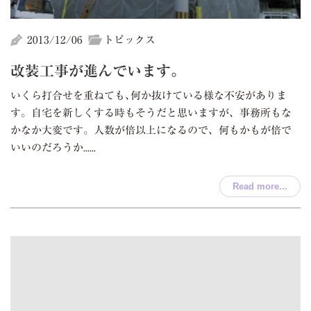
2013/12/06
トピックス
改装工事が進んでいます。
いくら打合せを重ねても､何か抜けている様な不安がありま
す。自宅を新しくする時もそうだと思いますが、事務所もな
かなか大変です。人数が倍以上になるので、何もかもが倍で
いいのだろうか......
Read more...