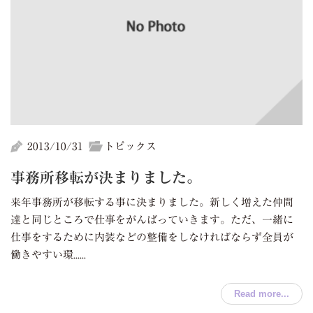
2013/10/31
トピックス
事務所移転が決まりました。
来年事務所が移転する事に決まりました。新しく増えた仲間
達と同じところで仕事をがんばっていきます。ただ、一緒に
仕事をするために内装などの整備をしなければならず全員が
働きやすい環......
Read more...