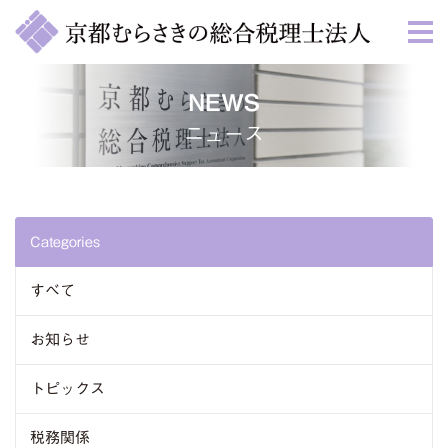
NEWS
ニュース
Categories
すべて
お知らせ
トピックス
税務関係