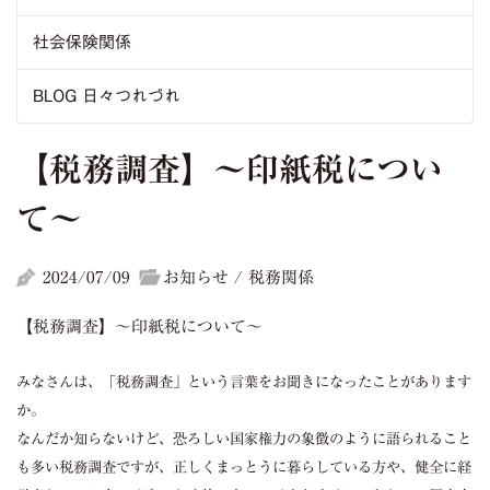
社会保険関係
BLOG 日々つれづれ
【税務調査】～印紙税につい
て～
2024/07/09
お知らせ / 税務関係
【税務調査】～印紙税について～
みなさんは、「税務調査」という言葉をお聞きになったことがあります
か。
なんだか知らないけど、恐ろしい国家権力の象徴のように語られること
も多い税務調査ですが、正しくまっとうに暮らしている方や、健全に経