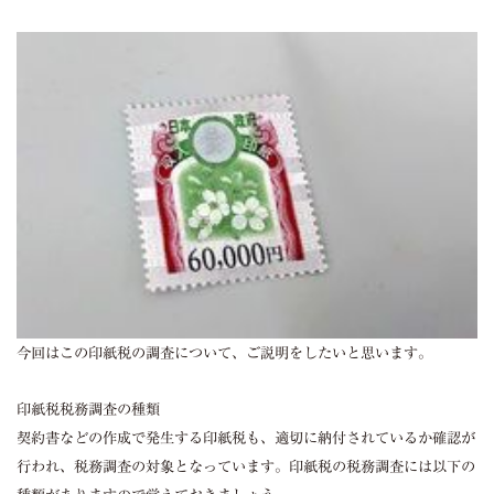
今回はこの印紙税の調査について、ご説明をしたいと思います。
印紙税税務調査の種類
契約書などの作成で発生する印紙税も、適切に納付されているか確認が
行われ、税務調査の対象となっています。印紙税の税務調査には以下の