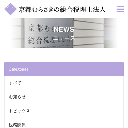
NEWS
ニュース
Categories
すべて
お知らせ
トピックス
税務関係